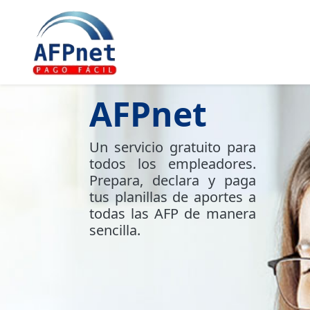
AFPnet
Un servicio gratuito para
todos los empleadores.
Prepara, declara y paga
tus planillas de aportes a
todas las AFP de manera
sencilla.